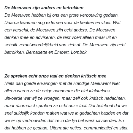
De Meeuwen zijn anders en betrokken
De Meeuwen hebben bij ons een grote verbouwing gedaan.
Daarna kwamen nog externen voor de keuken en vloer. Wat
een verschil, de Meeuwen zijn echt anders. De Meeuwen
denken mee en adviseren, de rest voert alleen maar uit en
schuift verantwoordelijkheid van zich af. De Meeuwen zijn echt
betrokken. Bernadette en Embert, Lombok
Ze spreken echt onze taal en denken kritisch mee
Niets dan goede ervaringen met de Handige Meeuwen! Niet
alleen waren ze de enige aannemer die niet klakkeloos
uitvoerde wat wij ze vroegen, maar zelf ook kritisch nadachten,
maar daarnaast spraken ze echt onze taal. Dat betekent dat we
snel duidelijk konden maken wat we in gedachten hadden en dat
we er op vertrouwden dat ze in die lijn het werk uitvoerden. En
dat hebben ze gedaan. Uitermate netjes, communicatief en stipt.