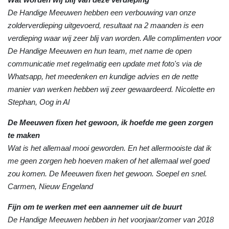
De Handige Meeuwen hebben een verbouwing van onze
zolderverdieping uitgevoerd, resultaat na 2 maanden is een
verdieping waar wij zeer blij van worden. Alle complimenten voor
De Handige Meeuwen en hun team, met name de open
communicatie met regelmatig een update met foto's via de
Whatsapp, het meedenken en kundige advies en de nette
manier van werken hebben wij zeer gewaardeerd. Nicolette en
Stephan, Oog in Al
De Meeuwen fixen het gewoon, ik hoefde me geen zorgen
te maken
Wat is het allemaal mooi geworden. En het allermooiste dat ik
me geen zorgen heb hoeven maken of het allemaal wel goed
zou komen. De Meeuwen fixen het gewoon. Soepel en snel.
Carmen, Nieuw Engeland
Fijn om te werken met een aannemer uit de buurt
De Handige Meeuwen hebben in het voorjaar/zomer van 2018