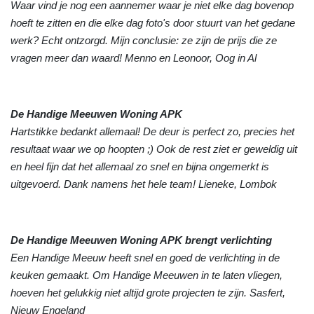
Waar vind je nog een aannemer waar je niet elke dag bovenop
hoeft te zitten en die elke dag foto's door stuurt van het gedane
werk? Echt ontzorgd. Mijn conclusie: ze zijn de prijs die ze
vragen meer dan waard! Menno en Leonoor, Oog in Al
De Handige Meeuwen Woning APK
Hartstikke bedankt allemaal! De deur is perfect zo, precies het
resultaat waar we op hoopten ;) Ook de rest ziet er geweldig uit
en heel fijn dat het allemaal zo snel en bijna ongemerkt is
uitgevoerd. Dank namens het hele team! Lieneke, Lombok
De Handige Meeuwen Woning APK brengt verlichting
Een Handige Meeuw heeft snel en goed de verlichting in de
keuken gemaakt. Om Handige Meeuwen in te laten vliegen,
hoeven het gelukkig niet altijd grote projecten te zijn. Sasfert,
Nieuw Engeland