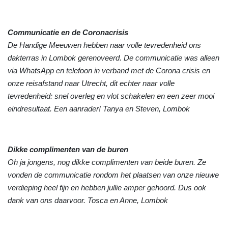
Communicatie en de Coronacrisis
De Handige Meeuwen hebben naar volle tevredenheid ons
dakterras in Lombok gerenoveerd. De communicatie was alleen
via WhatsApp en telefoon in verband met de Corona crisis en
onze reisafstand naar Utrecht, dit echter naar volle
tevredenheid: snel overleg en vlot schakelen en een zeer mooi
eindresultaat. Een aanrader! Tanya en Steven, Lombok
Dikke complimenten van de buren
Oh ja jongens, nog dikke complimenten van beide buren. Ze
vonden de communicatie rondom het plaatsen van onze nieuwe
verdieping heel fijn en hebben jullie amper gehoord. Dus ook
dank van ons daarvoor. Tosca en Anne, Lombok