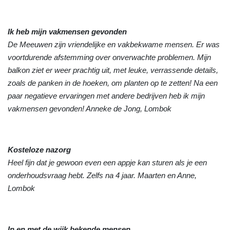
Ik heb mijn vakmensen gevonden
De Meeuwen zijn vriendelijke en vakbekwame mensen. Er was
voortdurende afstemming over onverwachte problemen. Mijn
balkon ziet er weer prachtig uit, met leuke, verrassende details,
zoals de panken in de hoeken, om planten op te zetten! Na een
paar negatieve ervaringen met andere bedrijven heb ik mijn
vakmensen gevonden! Anneke de Jong, Lombok
Kosteloze nazorg
Heel fijn dat je gewoon even een appje kan sturen als je een
onderhoudsvraag hebt. Zelfs na 4 jaar. Maarten en Anne,
Lombok
In en met de wijk bekende mensen