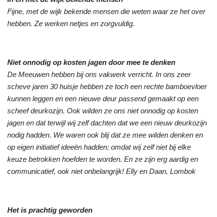
Fijne, met de wijk bekende mensen die weten waar ze het over
hebben. Ze werken netjes en zorgvuldig.
Niet onnodig op kosten jagen door mee te denken
De Meeuwen hebben bij ons vakwerk verricht. In ons zeer
scheve jaren 30 huisje hebben ze toch een rechte bamboevloer
kunnen leggen en een nieuwe deur passend gemaakt op een
scheef deurkozijn. Ook wilden ze ons niet onnodig op kosten
jagen en dat terwijl wij zelf dachten dat we een nieuw deurkozijn
nodig hadden. We waren ook blij dat ze mee wilden denken en
op eigen initiatief ideeën hadden; omdat wij zelf niet bij elke
keuze betrokken hoefden te worden. En ze zijn erg aardig en
communicatief, ook niet onbelangrijk! Elly en Daan, Lombok
Het is prachtig geworden