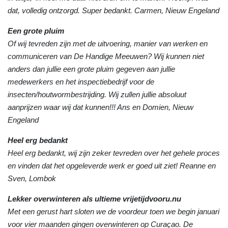
dat, volledig ontzorgd. Super bedankt. Carmen, Nieuw Engeland
Een grote pluim
Of wij tevreden zijn met de uitvoering, manier van werken en
communiceren van De Handige Meeuwen? Wij kunnen niet
anders dan jullie een grote pluim gegeven aan jullie
medewerkers en het inspectiebedrijf voor de
insecten/houtwormbestrijding. Wij zullen jullie absoluut
aanprijzen waar wij dat kunnen!!! Ans en Domien, Nieuw
Engeland
Heel erg bedankt
Heel erg bedankt, wij zijn zeker tevreden over het gehele proces
en vinden dat het opgeleverde werk er goed uit ziet! Reanne en
Sven, Lombok
Lekker overwinteren als ultieme vrijetijdvooru.nu
Met een gerust hart sloten we de voordeur toen we begin januari
voor vier maanden gingen overwinteren op Curaçao. De