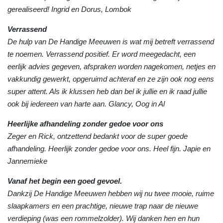
gerealiseerd! Ingrid en Dorus, Lombok
Verrassend
De hulp van De Handige Meeuwen is wat mij betreft verrassend
te noemen. Verrassend positief. Er word meegedacht, een
eerlijk advies gegeven, afspraken worden nagekomen, netjes en
vakkundig gewerkt, opgeruimd achteraf en ze zijn ook nog eens
super attent. Als ik klussen heb dan bel ik jullie en ik raad jullie
ook bij iedereen van harte aan. Glancy, Oog in Al
Heerlijke afhandeling zonder gedoe voor ons
Zeger en Rick, ontzettend bedankt voor de super goede
afhandeling. Heerlijk zonder gedoe voor ons. Heel fijn. Japie en
Jannemieke
Vanaf het begin een goed gevoel.
Dankzij De Handige Meeuwen hebben wij nu twee mooie, ruime
slaapkamers en een prachtige, nieuwe trap naar de nieuwe
verdieping (was een rommelzolder). Wij danken hen en hun