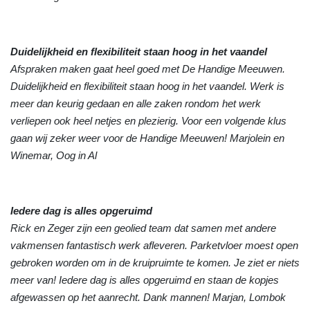
Duidelijkheid en flexibiliteit staan hoog in het vaandel
Afspraken maken gaat heel goed met De Handige Meeuwen.
Duidelijkheid en flexibiliteit staan hoog in het vaandel. Werk is
meer dan keurig gedaan en alle zaken rondom het werk
verliepen ook heel netjes en plezierig. Voor een volgende klus
gaan wij zeker weer voor de Handige Meeuwen! Marjolein en
Winemar, Oog in Al
Iedere dag is alles opgeruimd
Rick en Zeger zijn een geolied team dat samen met andere
vakmensen fantastisch werk afleveren. Parketvloer moest open
gebroken worden om in de kruipruimte te komen. Je ziet er niets
meer van! Iedere dag is alles opgeruimd en staan de kopjes
afgewassen op het aanrecht. Dank mannen! Marjan, Lombok