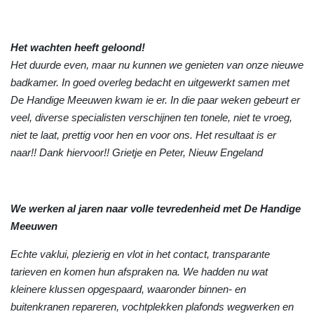
Het wachten heeft geloond!
Het duurde even, maar nu kunnen we genieten van onze nieuwe
badkamer. In goed overleg bedacht en uitgewerkt samen met
De Handige Meeuwen kwam ie er. In die paar weken gebeurt er
veel, diverse specialisten verschijnen ten tonele, niet te vroeg,
niet te laat, prettig voor hen en voor ons. Het resultaat is er
naar!! Dank hiervoor!! Grietje en Peter, Nieuw Engeland
We werken al jaren naar volle tevredenheid met De Handige
Meeuwen
Echte vaklui, plezierig en vlot in het contact, transparante
tarieven en komen hun afspraken na. We hadden nu wat
kleinere klussen opgespaard, waaronder binnen- en
buitenkranen repareren, vochtplekken plafonds wegwerken en